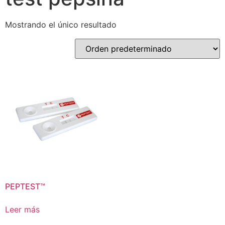
Mostrando el único resultado
PEPTEST™
Leer más