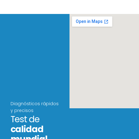
Diagnósticos rápidos
y precisos
Test de
calidad