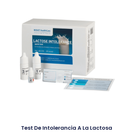
Test De Intolerancia A La Lactosa