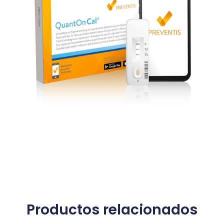
Productos relacionados