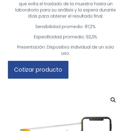
que evita el traslado de la muestra hasta un
laboratorio para su análisis y la espera durante
días para obtener el resultado final.
Sensibilidad promedio: 87,2%
Especificidad promedio: 92,3%
Presentación: Dispositivo individual de un solo
uso.
Cotizar producto