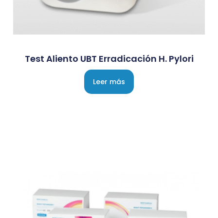
Test Aliento UBT Erradicación H. Pylori
Leer más