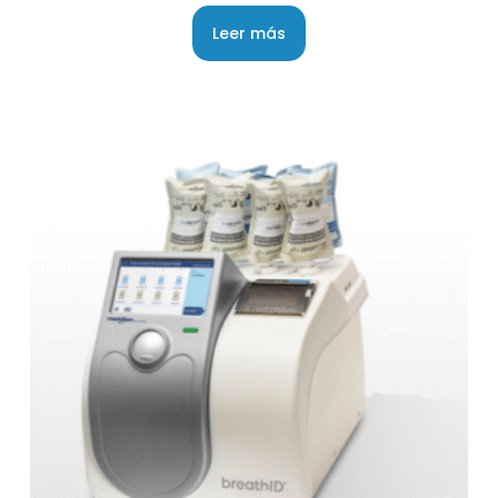
Leer más