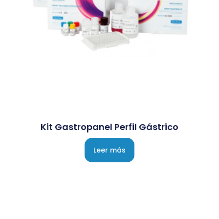
Kit Gastropanel Perfil Gástrico
Leer más