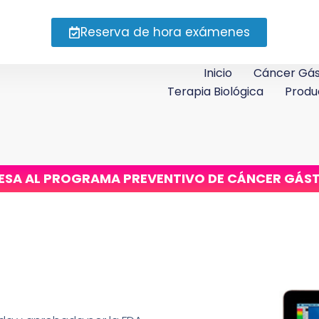
Reserva de hora exámenes
Inicio
Cáncer Gás
Terapia Biológica
Produ
ESA AL PROGRAMA PREVENTIVO DE CÁNCER GÁS