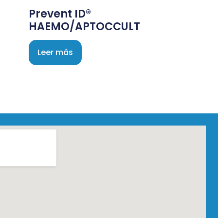
Prevent ID®
HAEMO/APTOCCULT
Leer más