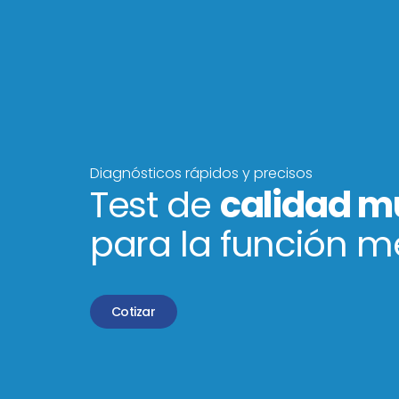
Diagnósticos rápidos y precisos
Test de
calidad m
para la función m
Cotizar