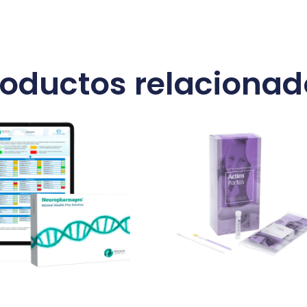
roductos relacionad