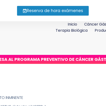
Reserva de hora exámenes
Inicio
Cáncer Gás
Terapia Biológica
Produ
ESA AL PROGRAMA PREVENTIVO DE CÁNCER GÁS
TO INMINENTE