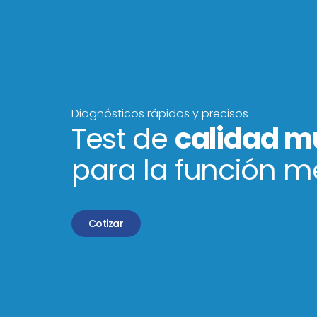
Diagnósticos rápidos y precisos
Test de
calidad m
para la función m
Cotizar