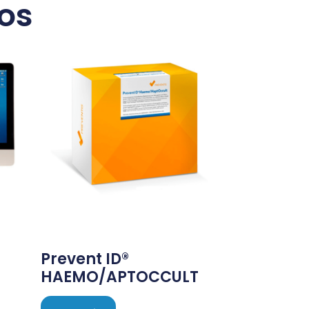
os
Prevent ID®
HAEMO/APTOCCULT