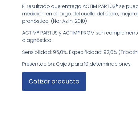
El resultado que entrega ACTIM PARTUS® se pu
medición en el largo del cuello del útero, mejor
pronóstico. (Nor Azlin, 2010)
ACTIM® PARTUS y ACTIM® PROM son complementa
diagnóstico.
Sensibilidad: 95,0%. Especificidad: 92,0% (Tripathi
Presentación: Cajas para 10 determinaciones.
Cotizar producto