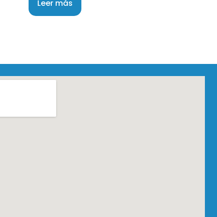
Leer más